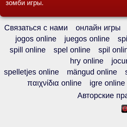
зомби игры.
Связаться с нами
онлайн игры
jogos online
juegos online
sp
spill online
spel online
spil onli
hry online
jocu
spelletjes online
mängud online
παιχνίδια online
igre online
Авторские пра