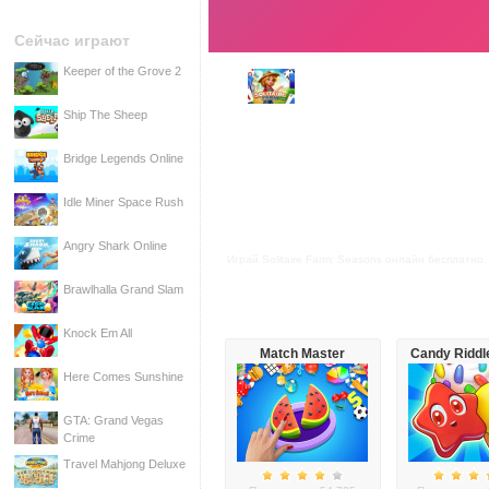
Сейчас играют
Keeper of the Grove 2
Ship The Sheep
Bridge Legends Online
Idle Miner Space Rush
Angry Shark Online
Играй Solitaire Farm: Seasons онлайн бесплатно.
Brawlhalla Grand Slam
Knock Em All
Match Master
Candy Riddl
Match 3 P
Here Comes Sunshine
GTA: Grand Vegas
Crime
Travel Mahjong Deluxe