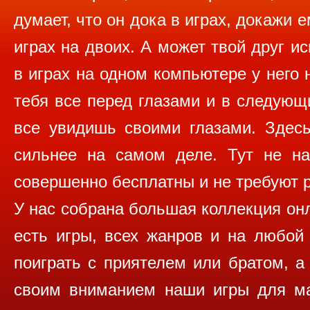
думает, что он дока в играх, докажи 
играх на двоих. А может твой друг и
в играх на одном компьютере у него 
тебя все перед глазами и в следующ
все увидишь своими глазами. Здесь
сильнее на самом деле. Тут не на
совершенно бесплатны и не требуют р
У нас собрана большая коллекция онла
есть игры, всех жанров и на любой
поиграть с приятелем или братом, а
своим вниманием наши игры для ма