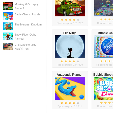
Monkey GO Happy:
Stage 3
Battle Chess: Puzzle
Просмотров: 131,702
Просмотров:
The Mergest Kingdom
Flip Ninja
Bubble Ga
Snow Rider Obby
Christmas 
Parkour
Cristiano Ronaldo
Kick`n`Run
Просмотров: 144,829
Просмотров: 
Anaconda Runner
Bubble Shoot
Просмотров: 62,711
Просмотров: