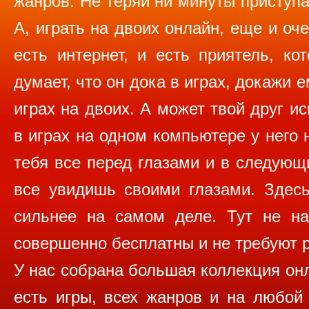
жанров. Не теряй ни минуты приступа
А, играть на двоих онлайн, еще и оче
есть интернет, и есть приятель, ко
думает, что он дока в играх, докажи 
играх на двоих. А может твой друг и
в играх на одном компьютере у него 
тебя все перед глазами и в следующ
все увидишь своими глазами. Здесь
сильнее на самом деле. Тут не на
совершенно бесплатны и не требуют р
У нас собрана большая коллекция онла
есть игры, всех жанров и на любой