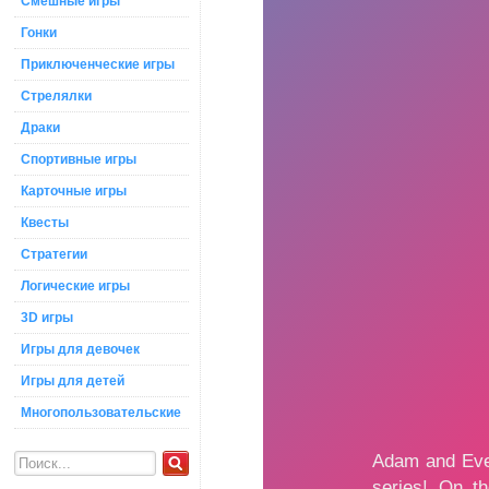
Смешные игры
Гонки
Приключенческие игры
Стрелялки
Драки
Спортивные игры
Карточные игры
Квесты
Стратегии
Логические игры
3D игры
Игры для девочек
Игры для детей
Многопользовательские