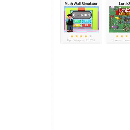
Math Wall Simulator
Lordz2
Просмотров: 25,231
Просмотров: