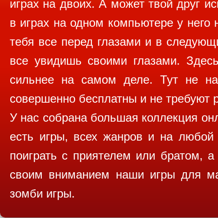
играх на двоих. А может твой друг и
в играх на одном компьютере у него 
тебя все перед глазами и в следующ
все увидишь своими глазами. Здесь
сильнее на самом деле. Тут не на
совершенно бесплатны и не требуют р
У нас собрана большая коллекция онла
есть игры, всех жанров и на любой
поиграть с приятелем или братом, а
своим вниманием наши игры для ма
зомби игры.