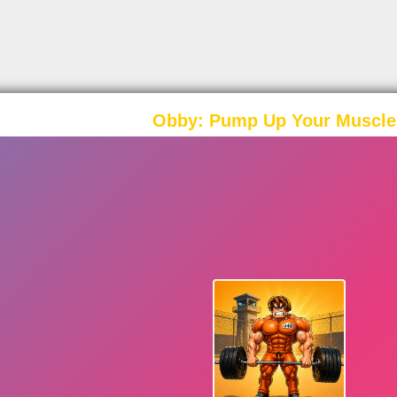
Obby: Pump Up Your Muscle