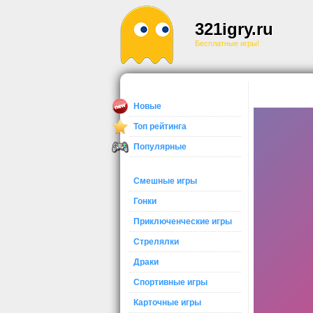
321igry.ru
Бесплатные игры!
Новые
Топ рейтинга
Популярные
Смешные игры
Гонки
Приключенческие игры
Стрелялки
Драки
Спортивные игры
Карточные игры