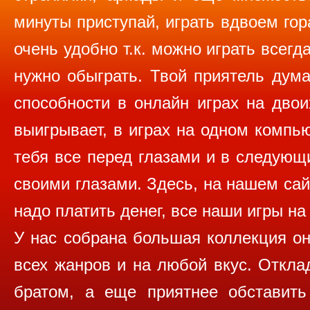
минуты приступай, играть вдвоем гор
очень удобно т.к. можно играть всегда
нужно обыграть. Твой приятель думае
способности в онлайн играх на двои
выигрывает, в играх на одном компью
тебя все перед глазами и в следующ
своими глазами. Здесь, на нашем сайт
надо платить денег, все наши игры на
У нас собрана большая коллекция онл
всех жанров и на любой вкус. Откла
братом, а еще приятнее обставит