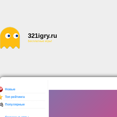
321igry.ru
Бесплатные игры!
Новые
Топ рейтинга
Популярные