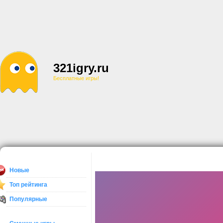
321igry.ru
Бесплатные игры!
Новые
Топ рейтинга
Популярные