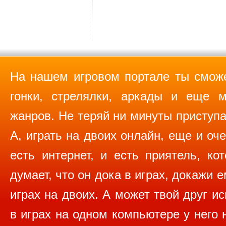
На нашем игровом портале ты сможе
гонки, стрелялки, аркады и еще м
жанров. Не теряй ни минуты приступа
А, играть на двоих онлайн, еще и оче
есть интернет, и есть приятель, ко
думает, что он дока в играх, докажи 
играх на двоих. А может твой друг и
в играх на одном компьютере у него 