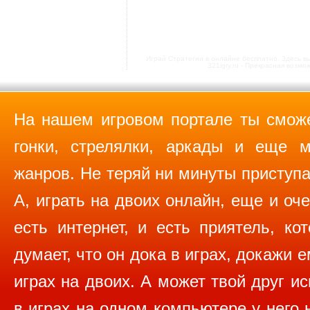
Играй Стратегии в онлайне бесплатно. Здесь в
321igry.ru - Прекрасная возм
На нашем игровом портале ты сможе
гонки, стрелялки, аркады и еще м
жанров. Не теряй ни минуты приступа
А, играть на двоих онлайн, еще и оче
есть интернет, и есть приятель, ко
думает, что он дока в играх, докажи 
играх на двоих. А может твой друг и
в играх на одном компьютере у него 