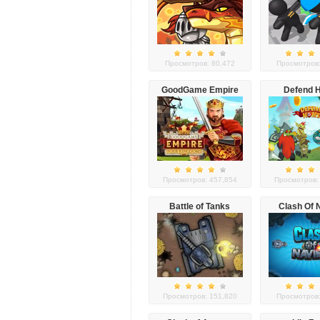
Просмотров: 80,472
Просмотров:
GoodGame Empire
Defend 
Просмотров: 457,854
Просмотров:
Battle of Tanks
Clash Of 
Просмотров: 151,820
Просмотров: