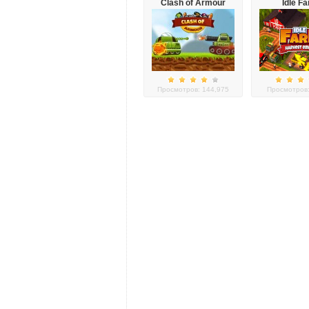
Clash of Armour
Idle F
Просмотров: 144,975
Просмотров: