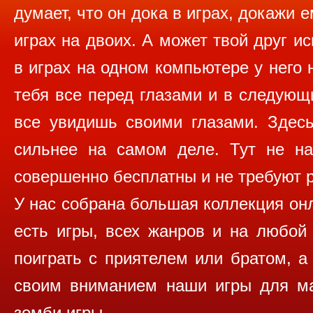
думает, что он дока в играх, докажи 
играх на двоих. А может твой друг и
в играх на одном компьютере у него 
тебя все перед глазами и в следующ
все увидишь своими глазами. Здесь
сильнее на самом деле. Тут не на
совершенно бесплатны и не требуют р
У нас собрана большая коллекция онла
есть игры, всех жанров и на любой
поиграть с приятелем или братом, а
своим вниманием наши игры для ма
зомби игры.