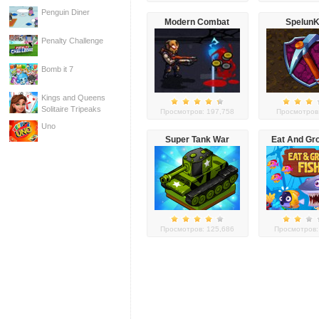
Penguin Diner
Modern Combat
SpelunK
Defense
Penalty Challenge
Bomb it 7
Kings and Queens
Solitaire Tripeaks
Просмотров: 197,758
Просмотров:
Uno
Super Tank War
Eat And Gr
Просмотров: 125,686
Просмотров: