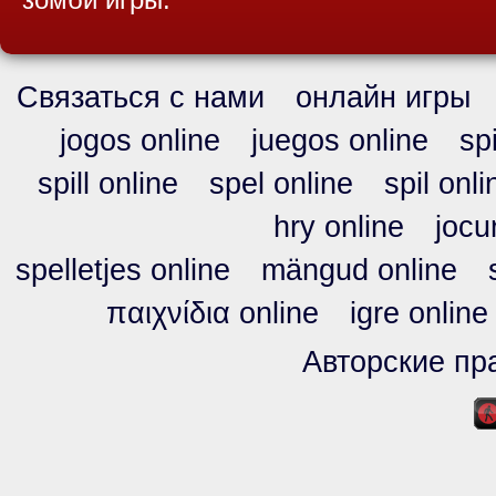
Связаться с нами
онлайн игры
jogos online
juegos online
sp
spill online
spel online
spil onli
hry online
jocu
spelletjes online
mängud online
παιχνίδια online
igre online
Авторские пра