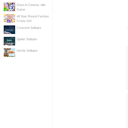
Drive-in Cinema: Idle
Game
All Year Round Fashion
Frosty Girl
Crescent Solitaire
И
Spider Solitaire
Hot Air Solitaire