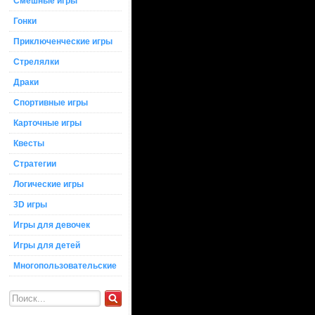
Смешные игры
Гонки
Приключенческие игры
Стрелялки
Драки
Спортивные игры
Карточные игры
Квесты
Стратегии
Логические игры
3D игры
Игры для девочек
Игры для детей
Многопользовательские