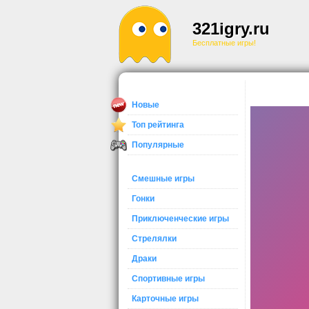
321igry.ru
Бесплатные игры!
Новые
Топ рейтинга
Популярные
Смешные игры
Гонки
Приключенческие игры
Стрелялки
Драки
Спортивные игры
Карточные игры