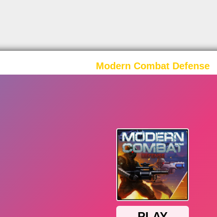
Modern Combat Defense