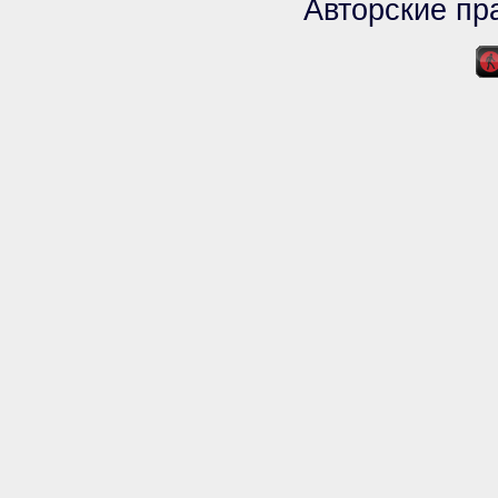
Авторские пра