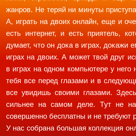
жанров. Не теряй ни минуты приступа
А, играть на двоих онлайн, еще и оче
есть интернет, и есть приятель, ко
думает, что он дока в играх, докажи 
играх на двоих. А может твой друг и
в играх на одном компьютере у него 
тебя все перед глазами и в следующ
все увидишь своими глазами. Здесь
сильнее на самом деле. Тут не на
совершенно бесплатны и не требуют р
У нас собрана большая коллекция онла