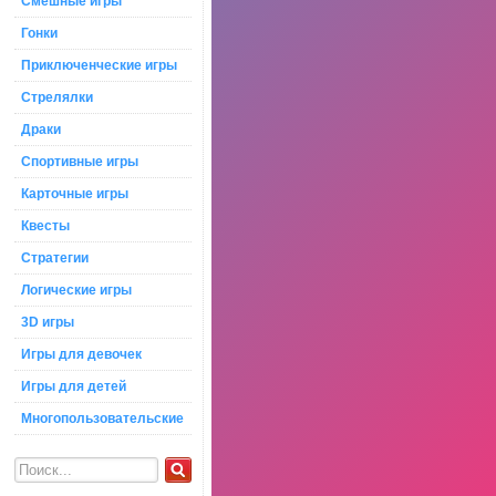
Смешные игры
Гонки
Приключенческие игры
Стрелялки
Драки
Спортивные игры
Карточные игры
Квесты
Стратегии
Логические игры
3D игры
Игры для девочек
Игры для детей
Многопользовательские