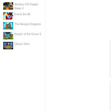
Monkey GO Happy:
Stage 4
Knock Em All
The Mergest Kingdom
Keeper of the Grove 2
Clicker Hero