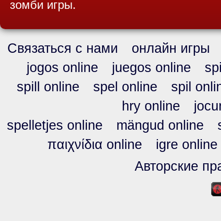
зомби игры.
Связаться с нами
онлайн игры
jogos online
juegos online
sp
spill online
spel online
spil onli
hry online
jocu
spelletjes online
mängud online
παιχνίδια online
igre online
Авторские пра