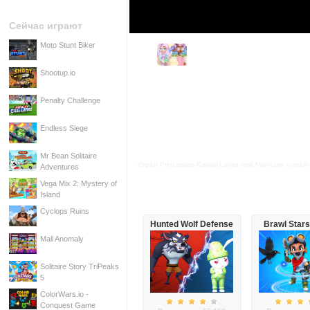
Сейчас играют
Moto Stunt Biker
Shootup.io
Penalty Challenge
Endless Siege
Mr Bean Solitaire
Играй Princesses Kawaii Looks and Manicure онлай
Adventures
Vega Mix 2: Mystery of
Island
Cyclops Ruins
Hunted Wolf Defense
Brawl Star
Game
Advent
Mall Anomaly
Solitaire Story TriPeaks
5
ColorWars.io -
Conquest Game