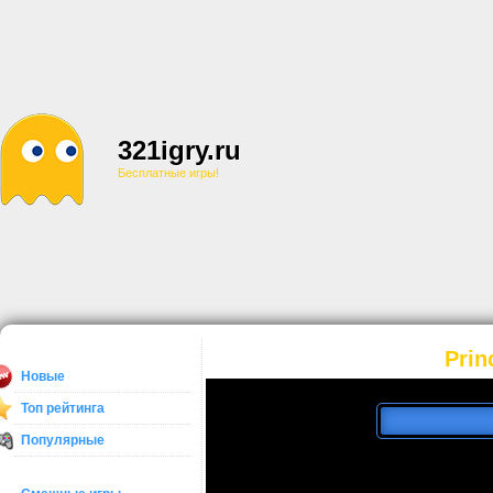
321igry.ru
Бесплатные игры!
Prin
Новые
Топ рейтинга
Популярные