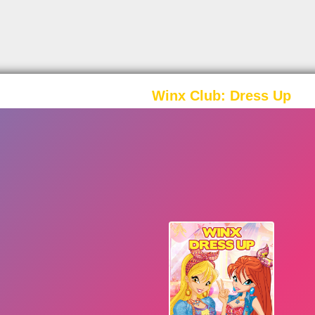
Winx Club: Dress Up