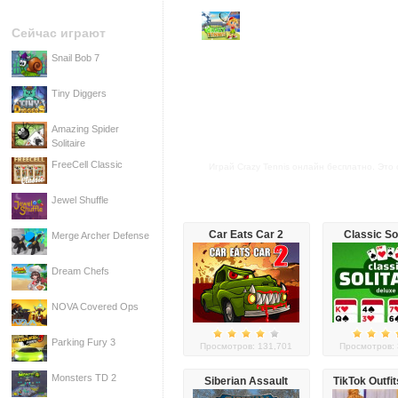
Сейчас играют
Snail Bob 7
Tiny Diggers
Amazing Spider
Solitaire
FreeCell Classic
Играй Crazy Tennis онлайн бесплатно. Это 
Jewel Shuffle
Car Eats Car 2
Classic Sol
Merge Archer Defense
Delux
Dream Chefs
NOVA Covered Ops
Parking Fury 3
Просмотров: 131,701
Просмотров: 
Monsters TD 2
Siberian Assault
TikTok Outfi
Wee