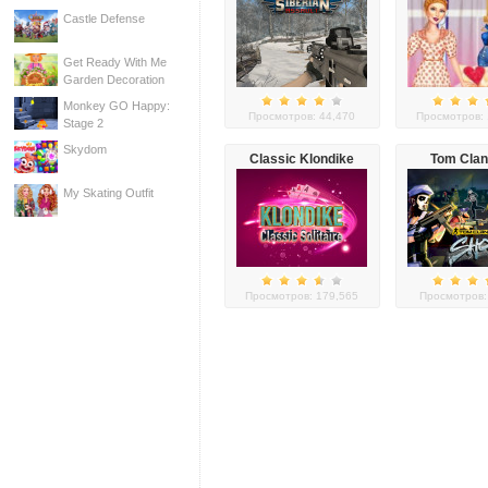
Castle Defense
Get Ready With Me
Garden Decoration
Monkey GO Happy:
Просмотров: 44,470
Просмотров: 
Stage 2
Skydom
Classic Klondike
Tom Clan
Solitaire Card Game
Shooto
My Skating Outfit
Просмотров: 179,565
Просмотров: