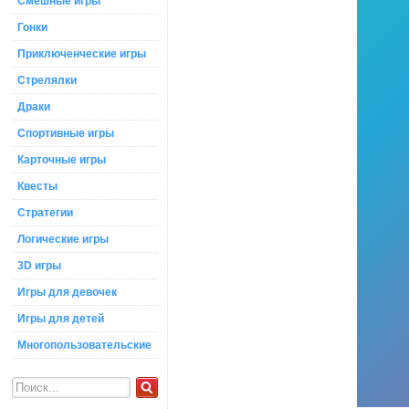
Смешные игры
Гонки
Приключенческие игры
Стрелялки
Драки
Спортивные игры
Карточные игры
Квесты
Стратегии
Логические игры
3D игры
Игры для девочек
Игры для детей
Многопользовательские