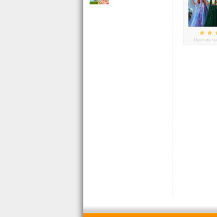
Просмотр