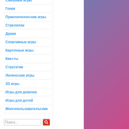
Смешные игры
Гонки
Приключенческие игры
Стрелялки
Драки
Спортивные игры
Карточные игры
Квесты
Стратегии
Логические игры
3D игры
Игры для девочек
Игры для детей
Многопользовательские