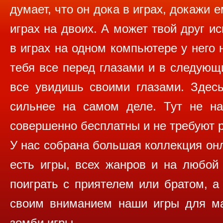
думает, что он дока в играх, докажи 
играх на двоих. А может твой друг и
в играх на одном компьютере у него 
тебя все перед глазами и в следующ
все увидишь своими глазами. Здесь
сильнее на самом деле. Тут не на
совершенно бесплатны и не требуют р
У нас собрана большая коллекция онла
есть игры, всех жанров и на любой
поиграть с приятелем или братом, а
своим вниманием наши игры для ма
зомби игры.