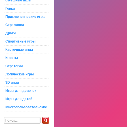
Смешные игры
Гонки
Приключенческие игры
Стрелялки
Драки
Спортивные игры
Карточные игры
Квесты
Стратегии
Логические игры
3D игры
Игры для девочек
Игры для детей
Многопользовательские