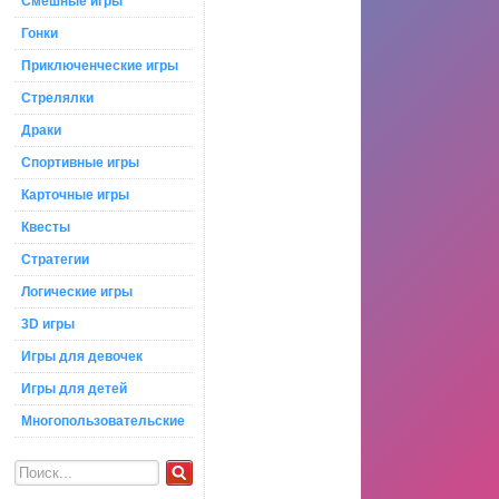
Смешные игры
Гонки
Приключенческие игры
Стрелялки
Драки
Спортивные игры
Карточные игры
Квесты
Стратегии
Логические игры
3D игры
Игры для девочек
Игры для детей
Многопользовательские