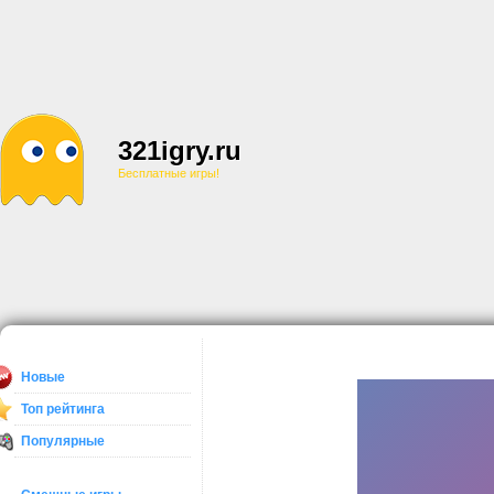
321igry.ru
Бесплатные игры!
Новые
Топ рейтинга
Популярные