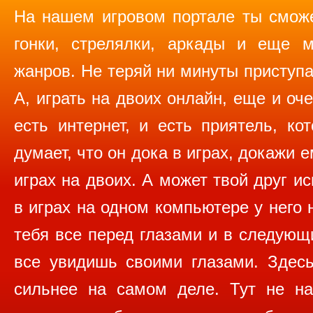
На нашем игровом портале ты сможе
гонки, стрелялки, аркады и еще м
жанров. Не теряй ни минуты приступа
А, играть на двоих онлайн, еще и оче
есть интернет, и есть приятель, ко
думает, что он дока в играх, докажи 
играх на двоих. А может твой друг и
в играх на одном компьютере у него 
тебя все перед глазами и в следующ
все увидишь своими глазами. Здесь
сильнее на самом деле. Тут не на