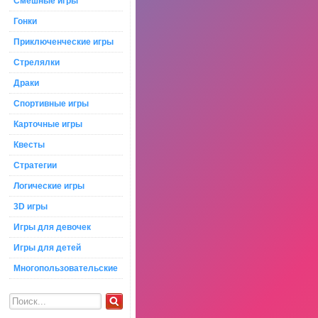
Смешные игры
Гонки
Приключенческие игры
Стрелялки
Драки
Спортивные игры
Карточные игры
Квесты
Стратегии
Логические игры
3D игры
Игры для девочек
Игры для детей
Многопользовательские