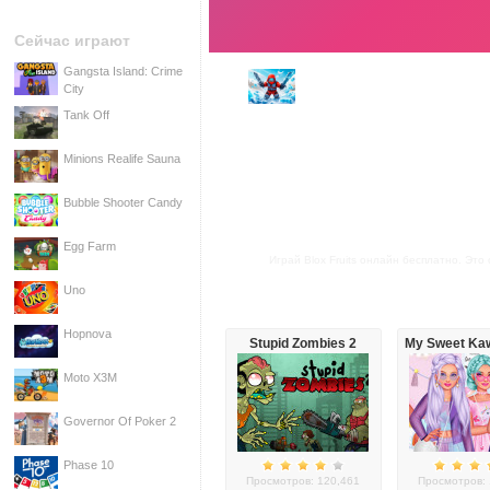
Сейчас играют
Gangsta Island: Crime
City
Tank Off
Minions Realife Sauna
Bubble Shooter Candy
Egg Farm
Играй Blox Fruits онлайн бесплатно. Это 
Uno
Hopnova
Stupid Zombies 2
My Sweet Kaw
Moto X3M
Governor Of Poker 2
Phase 10
Просмотров: 120,461
Просмотров: 