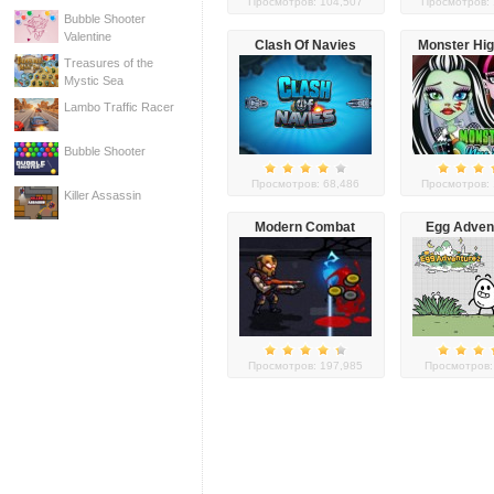
Просмотров: 104,507
Просмотров: 
Bubble Shooter
Valentine
Clash Of Navies
Monster Hi
Docto
Treasures of the
Mystic Sea
Lambo Traffic Racer
Bubble Shooter
Просмотров: 68,486
Просмотров: 
Killer Assassin
Modern Combat
Egg Adven
Defense
Просмотров: 197,985
Просмотров: