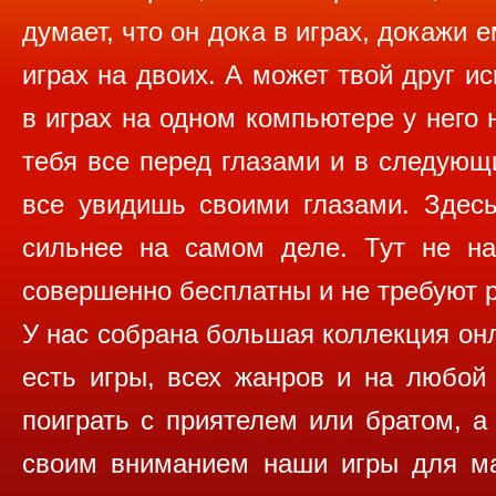
думает, что он дока в играх, докажи 
играх на двоих. А может твой друг и
в играх на одном компьютере у него 
тебя все перед глазами и в следующ
все увидишь своими глазами. Здесь
сильнее на самом деле. Тут не на
совершенно бесплатны и не требуют р
У нас собрана большая коллекция онла
есть игры, всех жанров и на любой
поиграть с приятелем или братом, а
своим вниманием наши игры для ма