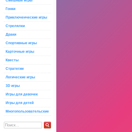
Смешные игры
Гонки
Приключенческие игры
Стрелялки
Драки
Спортивные игры
Карточные игры
Квесты
Стратегии
Логические игры
3D игры
Игры для девочек
Игры для детей
Многопользовательские