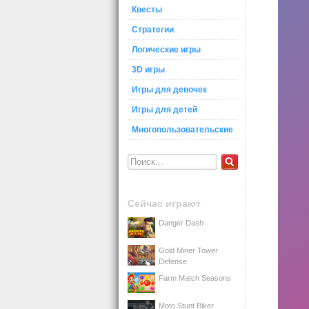
Квесты
Стратегии
Логические игры
3D игры
Игры для девочек
Игры для детей
Многопользовательские
Сейчас играют
Danger Dash
Gold Miner Tower
Defense
Farm Match Seasons
Moto Stunt Biker