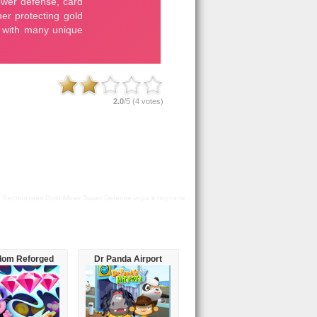
2.0
/5 (
4
votes)
 Бесплатная Gold Miner Tower Defense игра в портале
om Reforged
Dr Panda Airport