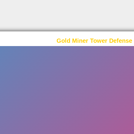
Gold Miner Tower Defense