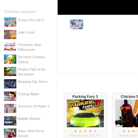
Сейчас играют
Dream Pet Link 2
Jelly Crush
Christmas Spot
Differences
Om Nom Connect
Classic
Pirates Path of the
Играй My Winter Kawaii Look онлайн бесплатно. Это 
Buccaneer
Mustang City Driver
Cyborg Slayer
Parking Fury 3
Chicken S
Governor Of Poker 2
Bubble Shooter
Babs: New Girl In
Просмотров: 163,367
Просмотров:
School