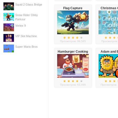
Squid 2 Glass Bridge
Flag Capture
Christmas 
Snow Rider Obby
Parkour
Vortex 9
VIP Slot Machine
Просмотров: 99,585
Просмотров:
Super Mario Bros
Hamburger Cooking
Adam and 
Mania
Просмотров: 63,496
Просмотров: 