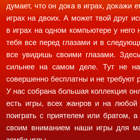
думает, что он дока в играх, докажи 
играх на двоих. А может твой друг и
в играх на одном компьютере у него 
тебя все перед глазами и в следующ
все увидишь своими глазами. Здесь
сильнее на самом деле. Тут не на
совершенно бесплатны и не требуют р
У нас собрана большая коллекция онла
есть игры, всех жанров и на любой
поиграть с приятелем или братом, а
своим вниманием наши игры для ма
зомби игры.