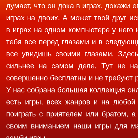
думает, что он дока в играх, докажи 
играх на двоих. А может твой друг и
в играх на одном компьютере у него 
тебя все перед глазами и в следующ
все увидишь своими глазами. Здесь
сильнее на самом деле. Тут не на
совершенно бесплатны и не требуют р
У нас собрана большая коллекция онла
есть игры, всех жанров и на любой
поиграть с приятелем или братом, а
своим вниманием наши игры для ма
зомби игры.