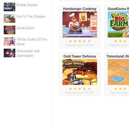
Bubble Shooter
Hamburger Cooking
GoodGame B
Mania
Get To The Chopper
Genie Quest
TikTok Outfits Of The
Week
Просмотров: 63,294
Просмотров: 
Darkmaster and
Lightmaiden
Gold Tower Defense
Totemland: Ri
Просмотров: 80,227
Просмотров: 