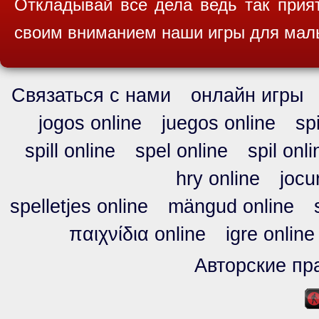
Откладывай все дела ведь так прият
своим вниманием наши игры для мальч
Связаться с нами
онлайн игры
jogos online
juegos online
sp
spill online
spel online
spil onli
hry online
jocu
spelletjes online
mängud online
παιχνίδια online
igre online
Авторские пра