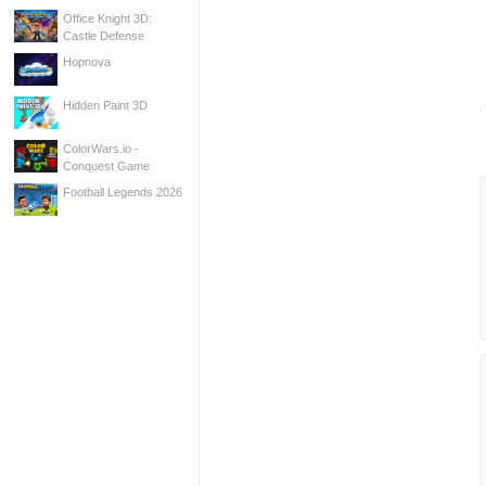
Office Knight 3D:
Castle Defense
Hopnova
Hidden Paint 3D
И
ColorWars.io -
Conquest Game
Football Legends 2026