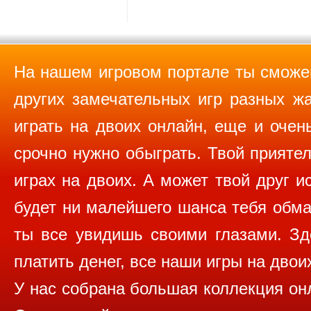
На нашем игровом портале ты сможеш
других замечательных игр разных жа
играть на двоих онлайн, еще и очень
срочно нужно обыграть. Твой приятел
играх на двоих. А может твой друг и
будет ни малейшего шанса тебя обма
ты все увидишь своими глазами. Зде
платить денег, все наши игры на двои
У нас собрана большая коллекция онла