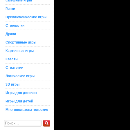
Смешные игры
Гонки
Приключенческие игры
Стрелялки
Драки
Спортивные игры
Карточные игры
Квесты
Стратегии
Логические игры
3D игры
Игры для девочек
Игры для детей
Многопользовательские