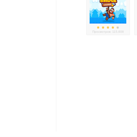
Просмотров: 115,608