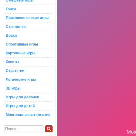
Смешные игры
Гонки
Приключенческие игры
Стрелялки
Драки
Спортивные игры
Карточные игры
Квесты
Стратегии
Логические игры
3D игры
Игры для девочек
Игры для детей
Многопользовательские