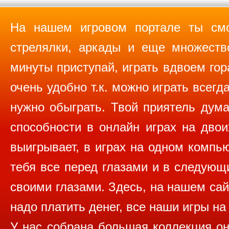
На нашем игровом портале ты смо
стрелялки, аркады и еще множеств
минуты приступай, играть вдвоем гор
очень удобно т.к. можно играть всегда
нужно обыграть. Твой приятель думае
способности в онлайн играх на двои
выигрывает, в играх на одном компью
тебя все перед глазами и в следующ
своими глазами. Здесь, на нашем сайт
надо платить денег, все наши игры на
У нас собрана большая коллекция онл