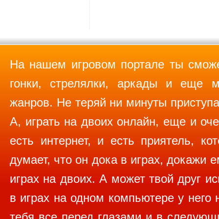
На нашем игровом портале ты сможе
гонки, стрелялки, аркады и еще м
жанров. Не теряй ни минуты приступа
А, играть на двоих онлайн, еще и оче
есть интернет, и есть приятель, ко
думает, что он дока в играх, докажи 
играх на двоих. А может твой друг и
в играх на одном компьютере у него 
тебя все перед глазами и в следующ