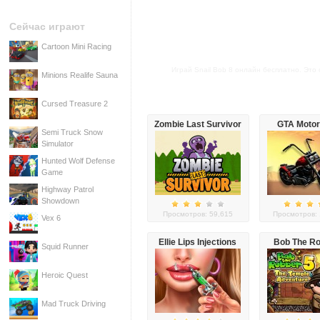
Сейчас играют
Cartoon Mini Racing
Играй Snail Bob 8 онлайн бесплатно. Это 
Minions Realife Sauna
Cursed Treasure 2
Zombie Last Survivor
GTA Motor
Semi Truck Snow
Simulator
Hunted Wolf Defense
Game
Highway Patrol
Showdown
Просмотров: 59,615
Просмотров: 
Vex 6
Ellie Lips Injections
Bob The Ro
Squid Runner
Temple Adv
Heroic Quest
Mad Truck Driving