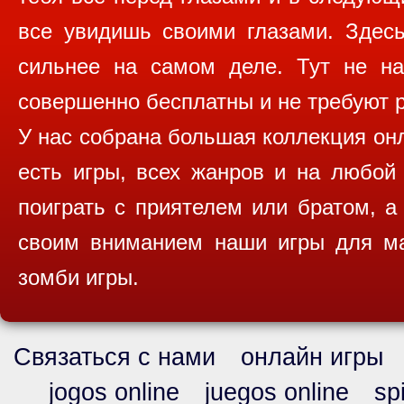
все увидишь своими глазами. Здесь
сильнее на самом деле. Тут не на
совершенно бесплатны и не требуют р
У нас собрана большая коллекция онла
есть игры, всех жанров и на любой
поиграть с приятелем или братом, а
своим вниманием наши игры для ма
зомби игры.
Связаться с нами
онлайн игры
jogos online
juegos online
sp