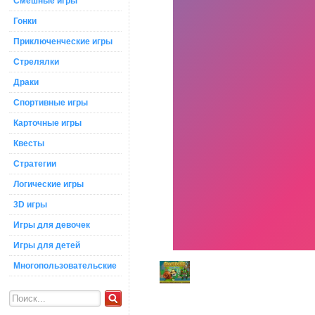
Смешные игры
Гонки
Приключенческие игры
Стрелялки
Драки
Спортивные игры
Карточные игры
Квесты
Стратегии
Логические игры
3D игры
Игры для девочек
Игры для детей
Многопользовательские