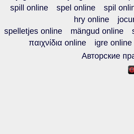
spill online
spel online
spil onli
hry online
jocu
spelletjes online
mängud online
παιχνίδια online
igre online
Авторские пра