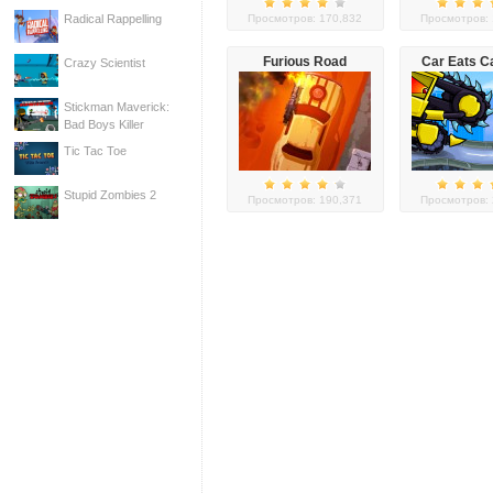
Radical Rappelling
Просмотров: 170,832
Просмотров: 
Furious Road
Car Eats Ca
Crazy Scientist
Cars
Stickman Maverick:
Bad Boys Killer
Tic Tac Toe
Stupid Zombies 2
Просмотров: 190,371
Просмотров: 