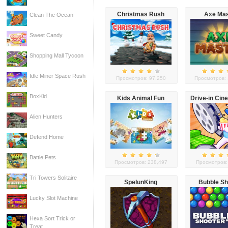
Christmas Rush
Axe Mas
Clean The Ocean
Sweet Candy
Shopping Mall Tycoon
Idle Miner Space Rush
Просмотров: 97,250
Просмотров: 
BoxKid
Kids Animal Fun
Drive-in Cin
Gam
Alien Hunters
Defend Home
Battle Pets
Просмотров: 238,497
Просмотров:
Tri Towers Solitaire
SpelunKing
Bubble Sh
Lucky Slot Machine
Hexa Sort Trick or
Treat