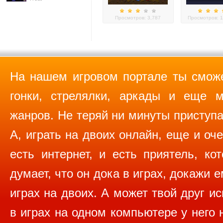
Просмотров: 3,787
Просмотров: 1
На нашем игровом портале ты сможе
гонки, стрелялки, аркады и еще м
жанров. Не теряй ни минуты приступа
А, играть на двоих онлайн, еще и оче
есть интернет, и есть приятель, ко
думает, что он дока в играх, докажи 
играх на двоих. А может твой друг и
в играх на одном компьютере у него 