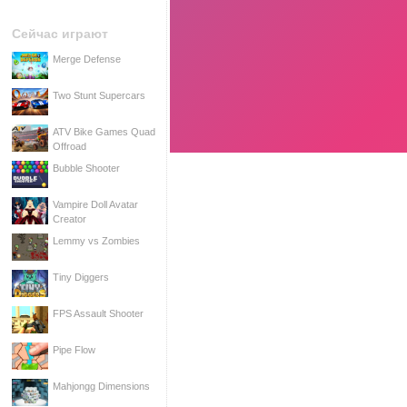
Сейчас играют
Merge Defense
Two Stunt Supercars
ATV Bike Games Quad
Offroad
Bubble Shooter
Vampire Doll Avatar
Creator
Lemmy vs Zombies
Tiny Diggers
FPS Assault Shooter
Pipe Flow
Mahjongg Dimensions