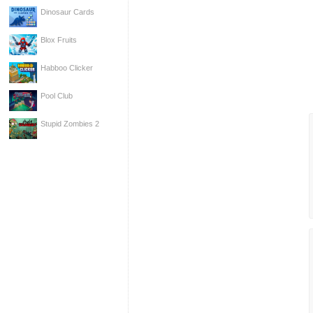
Dinosaur Cards
Blox Fruits
Habboo Clicker
Pool Club
Stupid Zombies 2