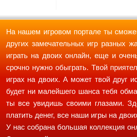
На нашем игровом портале ты сможеш
других замечательных игр разных жа
играть на двоих онлайн, еще и очень
срочно нужно обыграть. Твой приятел
играх на двоих. А может твой друг и
будет ни малейшего шанса тебя обма
ты все увидишь своими глазами. Зде
платить денег, все наши игры на двои
У нас собрана большая коллекция онла