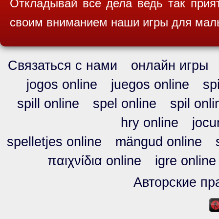
Откладывай все дела ведь так прият
своим вниманием наши игры для мальч
Связаться с нами
онлайн игры
jogos online
juegos online
sp
spill online
spel online
spil onli
hry online
jocu
spelletjes online
mängud online
παιχνίδια online
igre online
Авторские пра