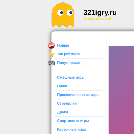
321igry.ru
Бесплатные игры!
Новые
Топ рейтинга
Популярные
Смешные игры
Гонки
Приключенческие игры
Стрелялки
Драки
Спортивные игры
Карточные игры