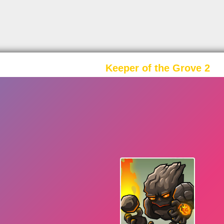
Keeper of the Grove 2