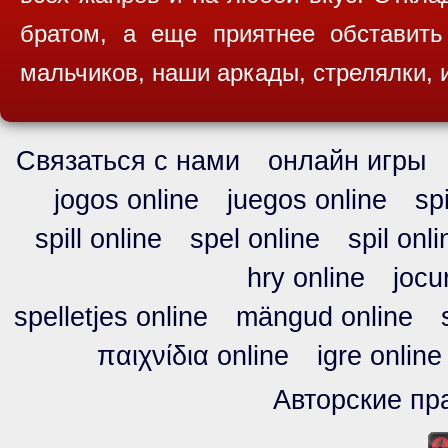
братом, а еще приятнее обставит
мальчиков, наши аркады, стрелялки, 
Связаться с нами
онлайн игры
jogos online
juegos online
sp
spill online
spel online
spil onli
hry online
jocu
spelletjes online
mängud online
παιχνίδια online
igre online
Авторские пра