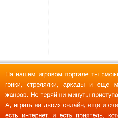
На нашем игровом портале ты сможе
гонки, стрелялки, аркады и еще м
жанров. Не теряй ни минуты приступа
А, играть на двоих онлайн, еще и оче
есть интернет, и есть приятель, ко