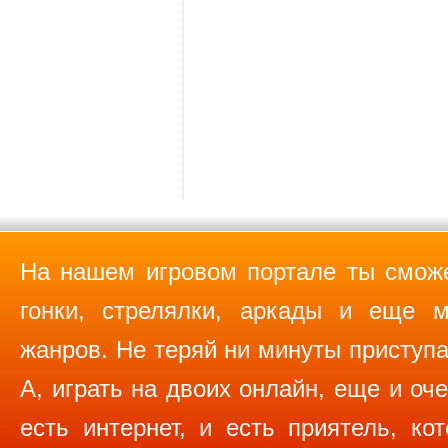
На нашем игровом портале ты сможе
гонки, стрелялки, аркады и еще м
жанров. Не теряй ни минуты приступа
А, играть на двоих онлайн, еще и оче
есть интернет, и есть приятель, ко