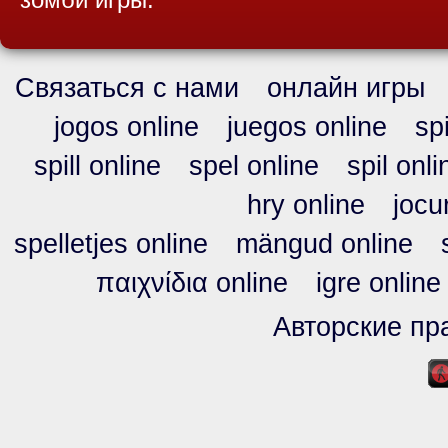
Связаться с нами
онлайн игры
jogos online
juegos online
sp
spill online
spel online
spil onli
hry online
jocu
spelletjes online
mängud online
παιχνίδια online
igre online
Авторские пра