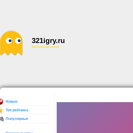
321igry.ru
Бесплатные игры!
Новые
Топ рейтинга
Популярные