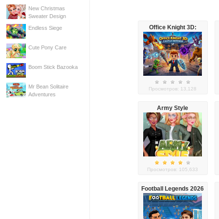
New Christmas
Sweater Design
Office Knight 3D:
Endless Siege
Castle Defense
Cute Pony Care
Boom Stick Bazooka
Mr Bean Solitaire
Просмотров: 13,128
Adventures
Army Style
Просмотров: 105,633
Football Legends 2026