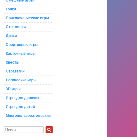
Смешные игры
Гонки
Приключенческие игры
Стрелялки
Драки
Спортивные игры
Карточные игры
Квесты
Стратегии
Логические игры
3D игры
Игры для девочек
Игры для детей
Многопользовательские