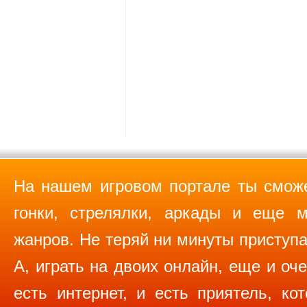
На нашем игровом портале ты сможе
гонки, стрелялки, аркады и еще м
жанров. Не теряй ни минуты приступа
А, играть на двоих онлайн, еще и оче
есть интернет, и есть приятель, ко