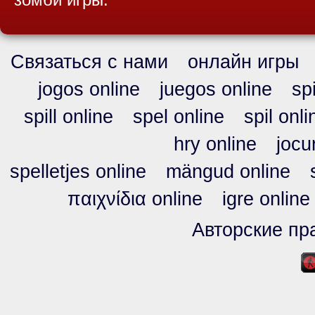
Связаться с нами
онлайн игры
jogos online
juegos online
sp
spill online
spel online
spil onli
hry online
jocu
spelletjes online
mängud online
παιχνίδια online
igre online
Авторские пра