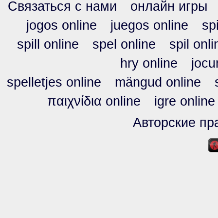
Связаться с нами
онлайн игры
jogos online
juegos online
sp
spill online
spel online
spil onli
hry online
jocu
spelletjes online
mängud online
παιχνίδια online
igre online
Авторские пра