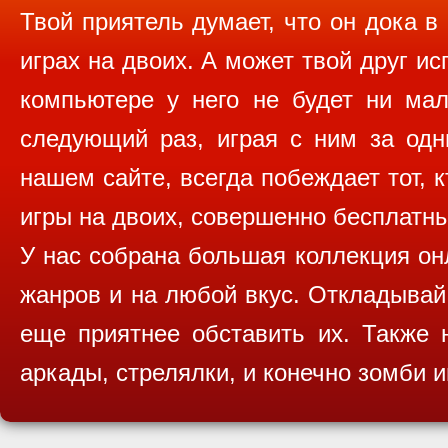
Твой приятель думает, что он дока в
играх на двоих. А может твой друг ис
компьютере у него не будет ни мал
следующий раз, играя с ним за одн
нашем сайте, всегда побеждает тот, к
игры на двоих, совершенно бесплатны
У нас собрана большая коллекция онла
жанров и на любой вкус. Откладывай 
еще приятнее обставить их. Также
аркады, стрелялки, и конечно зомби и