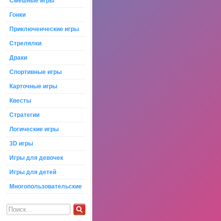
Смешные игры
Гонки
Приключенческие игры
Стрелялки
Драки
Спортивные игры
Карточные игры
Квесты
Стратегии
Логические игры
3D игры
Игры для девочек
Игры для детей
Многопользовательские