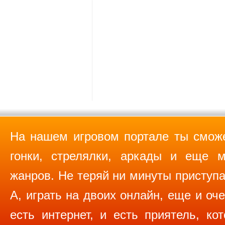
На нашем игровом портале ты сможе
гонки, стрелялки, аркады и еще м
жанров. Не теряй ни минуты приступа
А, играть на двоих онлайн, еще и оче
есть интернет, и есть приятель, ко