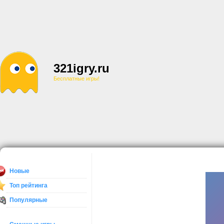
321igry.ru
Бесплатные игры!
Новые
Топ рейтинга
Популярные