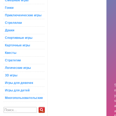
Смешные игры
Гонки
Приключенческие игры
Стрелялки
Драки
Спортивные игры
Карточные игры
Квесты
Стратегии
Логические игры
3D игры
Игры для девочек
Игры для детей
Многопользовательские