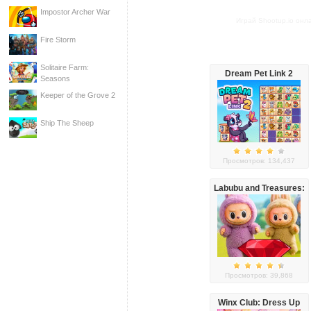
Impostor Archer War
Играй Shootup.io онла
Fire Storm
Solitaire Farm:
Dream Pet Link 2
Seasons
Keeper of the Grove 2
Ship The Sheep
Просмотров: 134,437
Labubu and Treasures:
Fun Adventure
Просмотров: 39,868
Winx Club: Dress Up