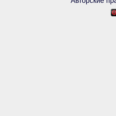
Авторские пра