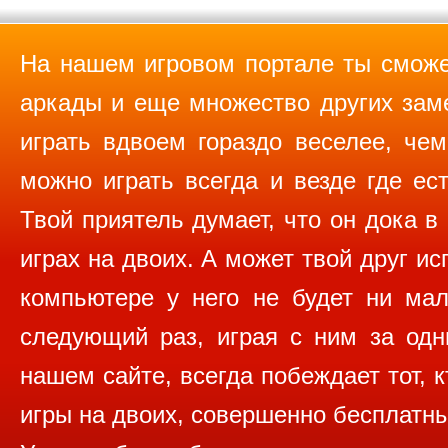
На нашем игровом портале ты сможеш
аркады и еще множество других заме
играть вдвоем гораздо веселее, чем
можно играть всегда и везде где ест
Твой приятель думает, что он дока в
играх на двоих. А может твой друг ис
компьютере у него не будет ни мал
следующий раз, играя с ним за одн
нашем сайте, всегда побеждает тот, к
игры на двоих, совершенно бесплатны