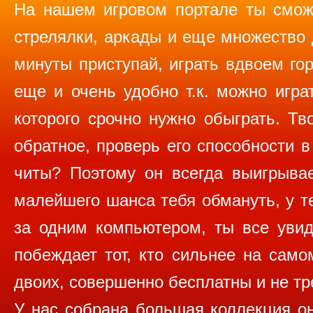
На нашем игровом портале ты сможе
стрелялки, аркады и еще множество 
минуты приступай, играть вдвоем гор
еще и очень удобно т.к. можно играт
которого срочно нужно обыграть. Тв
обратное, проверь его способности в
читы? Поэтому он всегда выигрывае
малейшего шанса тебя обмануть, у т
за одним компьютером, ты все увид
побеждает тот, кто сильнее на само
двоих, совершенно бесплатны и не тр
У нас собрана большая коллекция он