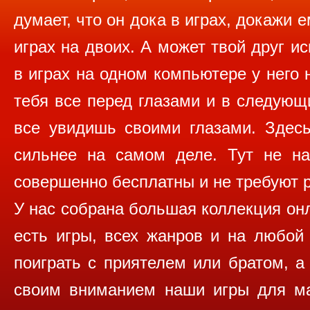
думает, что он дока в играх, докажи 
играх на двоих. А может твой друг и
в играх на одном компьютере у него 
тебя все перед глазами и в следующ
все увидишь своими глазами. Здесь
сильнее на самом деле. Тут не на
совершенно бесплатны и не требуют р
У нас собрана большая коллекция онла
есть игры, всех жанров и на любой
поиграть с приятелем или братом, а
своим вниманием наши игры для ма