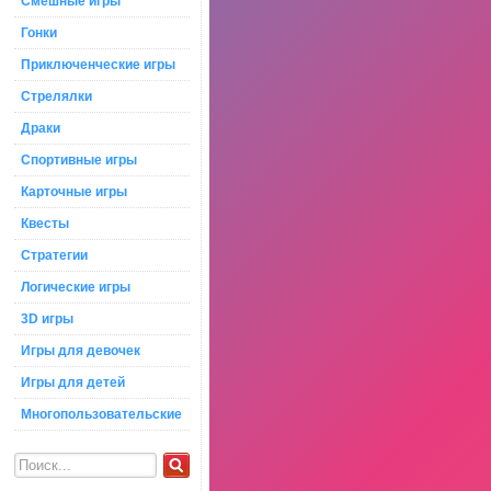
Смешные игры
Гонки
Приключенческие игры
Стрелялки
Драки
Спортивные игры
Карточные игры
Квесты
Стратегии
Логические игры
3D игры
Игры для девочек
Игры для детей
Многопользовательские