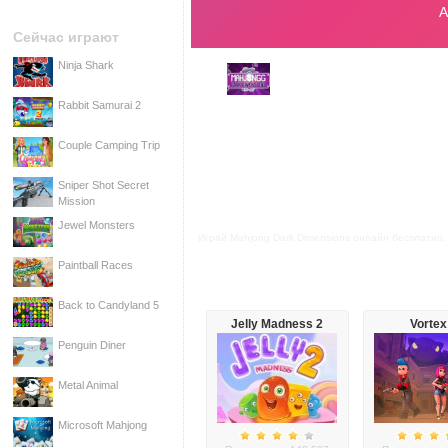
Сейчас играют
Ninja Shark
Rabbit Samurai 2
Couple Camping Trip
Sniper Shot Secret
Mission
Jewel Monsters
Играй Mahjong Dark Dimensions онлайн бесплатно.
Paintball Races
Back to Candyland 5
Jelly Madness 2
Vortex
Penguin Diner
Metal Animal
Microsoft Mahjong