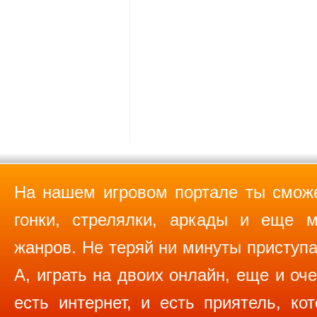
На нашем игровом портале ты сможе
гонки, стрелялки, аркады и еще м
жанров. Не теряй ни минуты приступа
А, играть на двоих онлайн, еще и оче
есть интернет, и есть приятель, ко