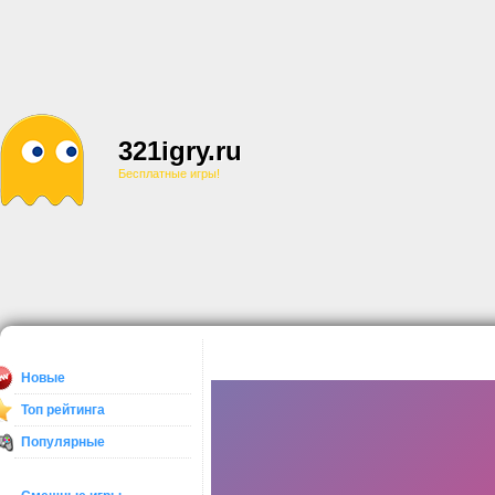
321igry.ru
Бесплатные игры!
Новые
Топ рейтинга
Популярные