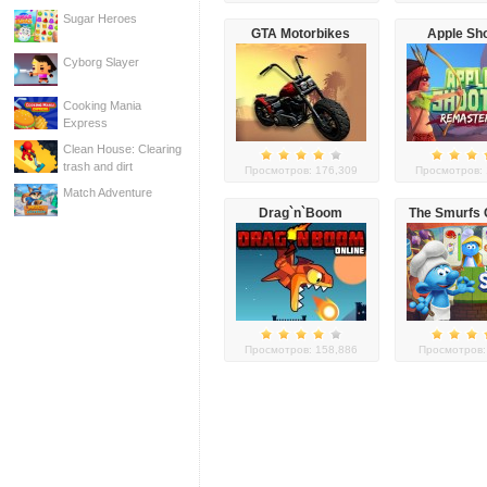
Sugar Heroes
GTA Motorbikes
Apple Sh
Remast
Cyborg Slayer
Cooking Mania
Express
Clean House: Clearing
trash and dirt
Просмотров: 176,309
Просмотров: 
Match Adventure
Drag`n`Boom
The Smurfs 
Просмотров: 158,886
Просмотров: