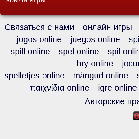
Связаться с нами
онлайн игры
jogos online
juegos online
sp
spill online
spel online
spil onli
hry online
jocu
spelletjes online
mängud online
παιχνίδια online
igre online
Авторские пра