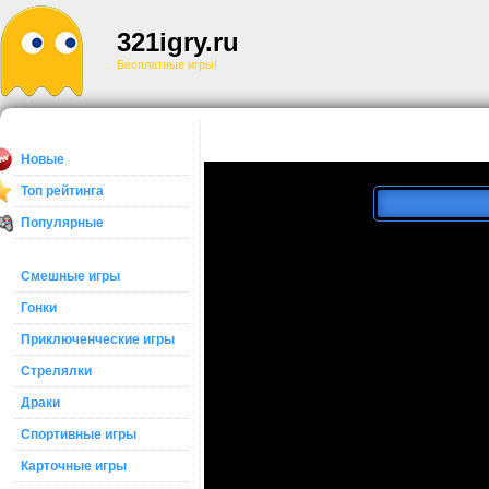
321igry.ru
Бесплатные игры!
Новые
Топ рейтинга
Популярные
Смешные игры
Гонки
Приключенческие игры
Стрелялки
Драки
Спортивные игры
Карточные игры