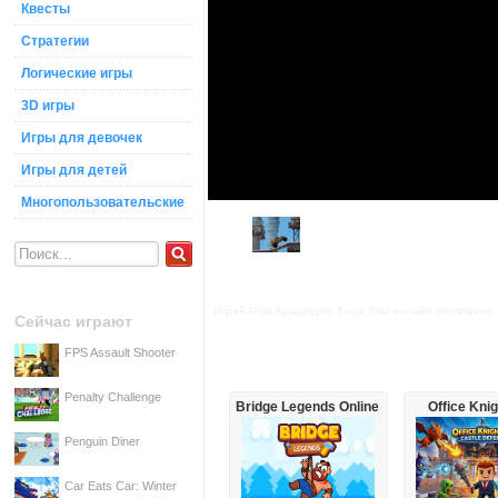
Квесты
Стратегии
Логические игры
3D игры
Игры для девочек
Игры для детей
Многопользовательские
Играй Post Apocalyptic Truck Trial онлайн бесплатно
Сейчас играют
FPS Assault Shooter
Penalty Challenge
Bridge Legends Online
Office Kni
Castle De
Penguin Diner
Car Eats Car: Winter