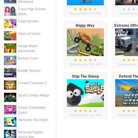
Adventure
Crazy Hair School
Просмотров: 115,558
Просмотров:
Salon
Clash Of Hive
Biggy Way
Extreme Offr
3: Car
Clash of Tanks
Jungle Match
Adventures
Bunnys Farm
Просмотров: 204,419
Просмотров: 
Bubble Shooter
Ship The Sheep
Defend Th
Cursed Treasure 2
Squid 2 Glass Bridge
Frosty Connection
Quest
Просмотров: 162,484
Просмотров: 
Stickman The Flash
Stickman Fighter:
Space War