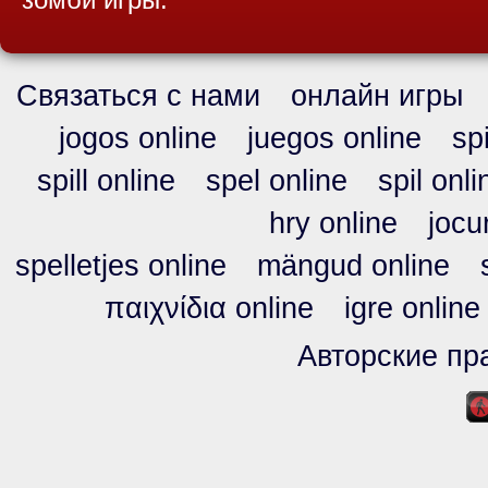
Связаться с нами
онлайн игры
jogos online
juegos online
sp
spill online
spel online
spil onli
hry online
jocu
spelletjes online
mängud online
παιχνίδια online
igre online
Авторские пра