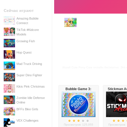
Сейчас играют
Amazing Bubble
Connect
TikTok #Kidcore
Models
Growing Fish
Hop Quest
Mad Truck Driving
Играй Cute Pony Care онлайн бесплатно. Это с
Super Dino Fighter
Kikis Pink Christmas
Bubble Game 3:
Stickman A
Christmas Edition
Zombie Idle Defense
Online
BFFs Bike Girls
VEX Challenges
Просмотров: 125,055
Просмотров: 