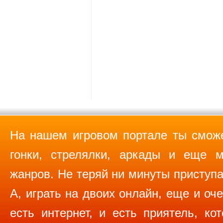
На нашем игровом портале ты сможе
гонки, стрелялки, аркады и еще м
жанров. Не теряй ни минуты приступа
А, играть на двоих онлайн, еще и оче
есть интернет, и есть приятель, ко