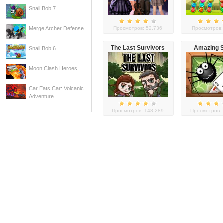
Snail Bob 7
Merge Archer Defense
Просмотров: 52,736
Просмотров:
The Last Survivors
Amazing S
Snail Bob 6
Solitai
Moon Clash Heroes
Car Eats Car: Volcanic
Adventure
Просмотров: 148,289
Просмотров: 