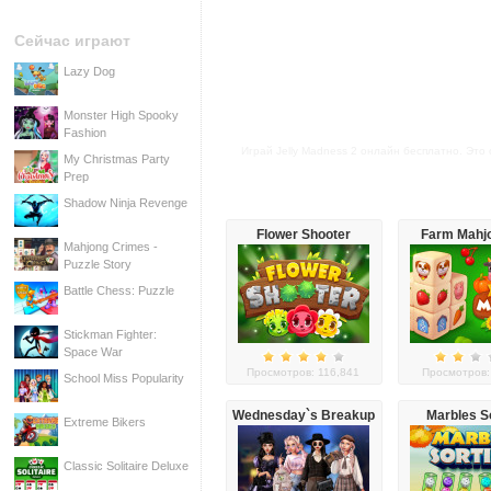
Сейчас играют
Lazy Dog
Monster High Spooky
Fashion
Играй Jelly Madness 2 онлайн бесплатно. Это 
My Christmas Party
Prep
Shadow Ninja Revenge
Flower Shooter
Farm Mahj
Mahjong Crimes -
Puzzle Story
Battle Chess: Puzzle
Stickman Fighter:
Space War
Просмотров: 116,841
Просмотров:
School Miss Popularity
Wednesday`s Breakup
Marbles S
Extreme Bikers
Handbook
Classic Solitaire Deluxe