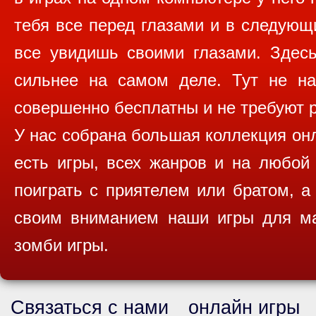
тебя все перед глазами и в следующ
все увидишь своими глазами. Здесь
сильнее на самом деле. Тут не на
совершенно бесплатны и не требуют р
У нас собрана большая коллекция онла
есть игры, всех жанров и на любой
поиграть с приятелем или братом, а
своим вниманием наши игры для ма
зомби игры.
Связаться с нами
онлайн игры