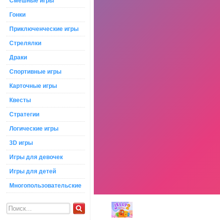
Смешные игры
Гонки
Приключенческие игры
Стрелялки
Драки
Спортивные игры
Карточные игры
Квесты
Стратегии
Логические игры
3D игры
Игры для девочек
Игры для детей
Многопользовательские