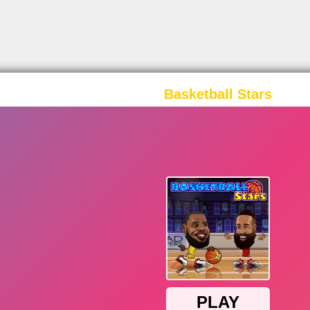
Basketball Stars