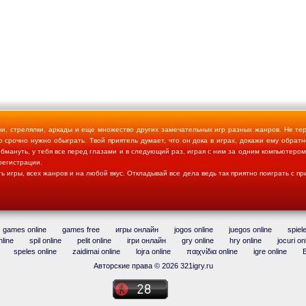
и, стрелялки, аркады и еще множество других замечательных игр разных жанров. Не тер
ого срочно нужно обыграть. Твой приятель думает, что он дока в играх, докажи ему обрат
бмануть, у тебя все перед глазами и в следующий раз, играя с ним за одним компьютером,
регистрации.
есть игры, всех жанров и на любой вкус. Откладывай все дела ведь так приятно поиграть с
games online
games free
игры онлайн
jogos online
juegos online
spiel
nline
spil online
pelit online
ігри онлайн
gry online
hry online
jocuri on
speles online
zaidimai online
lojra online
παιχνίδια online
igre online
Авторские права © 2026 321igry.ru