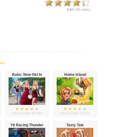
4.4
/5 (
58
votes)
ернете. Бесплатная Fly THIS! игра в портале 321igry.ru
ры!
Babs: New Girl In
Home Island
School
Просмотров: 69,983
Просмотров: 55,412
Y8 Racing Thunder
Tasty Tale