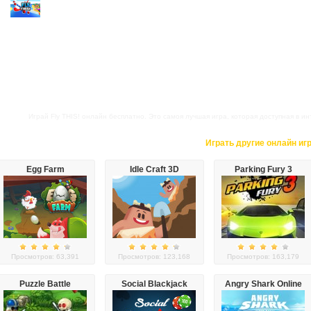
Играй Fly THIS! онлайн бесплатно. Это самоя лучшая игра, которая доступная в инт
Играть другие онлайн иг
Egg Farm
Idle Craft 3D
Parking Fury 3
Просмотров: 63,391
Просмотров: 123,168
Просмотров: 163,179
Puzzle Battle
Social Blackjack
Angry Shark Online