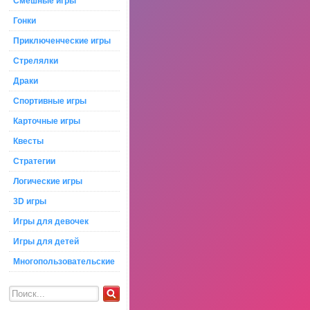
Смешные игры
Гонки
Приключенческие игры
Стрелялки
Драки
Спортивные игры
Карточные игры
Квесты
Стратегии
Логические игры
3D игры
Игры для девочек
Игры для детей
Многопользовательские